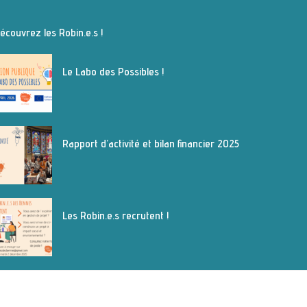
écouvrez les Robin.e.s !
Le Labo des Possibles !
Rapport d’activité et bilan financier 2025
Les Robin.e.s recrutent !