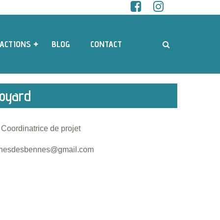
ACTIONS
BLOG
CONTACT
Boyard
 Coordinatrice de projet
inesdesbennes@gmail.com