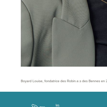
Boyard Louise, fondatrice des Robin.e.s des Bennes en 2