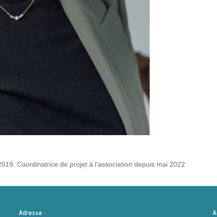
019. Coordinatrice de projet à l’association depuis mai 2022
Adresse :
A