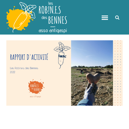
Rapport d’activité 2022