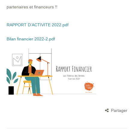
partenaires et financeurs !!
RAPPORT D’ACTIVITE 2022.pdf
Bilan financier 2022-2.pdf
Partager