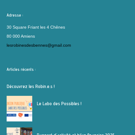
Adresse :
30 Square Friant les 4 Chênes
80 000 Amiens
lesrobinesdesbennes@gmail.com
Articles récents :
Découvrez les Robin.e.s !
Le Labo des Possibles !